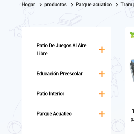
Hogar
productos
Parque acuatico
Tramp
Patio De Juegos Al Aire
Libre
Educación Preescolar
Patio Interior
Parque Acuatico
p