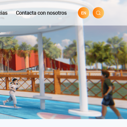
cias
Contacta con nosotros
EN