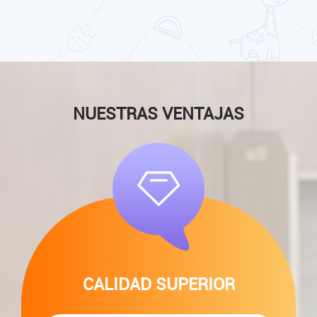
NUESTRAS VENTAJAS
CALIDAD SUPERIOR