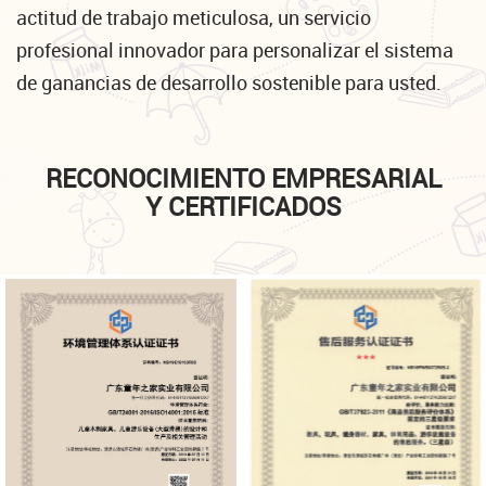
actitud de trabajo meticulosa, un servicio
profesional innovador para personalizar el sistema
de ganancias de desarrollo sostenible para usted.
RECONOCIMIENTO EMPRESARIAL
Y CERTIFICADOS