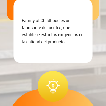
Family of Childhood es un
fabricante de fuentes, que
establece estrictas exigencias en
la calidad del producto.