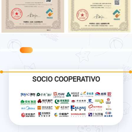
SOCIO COOPERATIVO