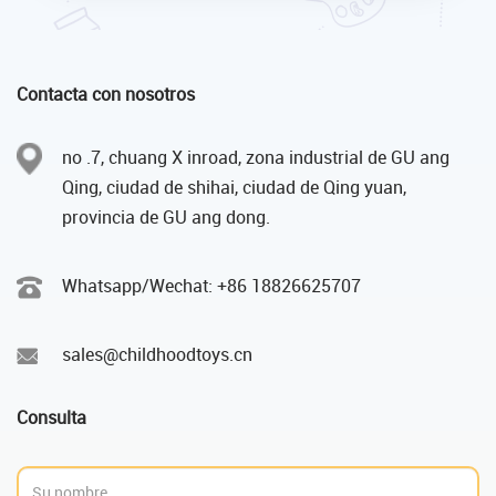
Contacta con nosotros
no .7, chuang X inroad, zona industrial de GU ang
Qing, ciudad de shihai, ciudad de Qing yuan,
provincia de GU ang dong.
Whatsapp/Wechat: +86 18826625707
sales@childhoodtoys.cn
Consulta