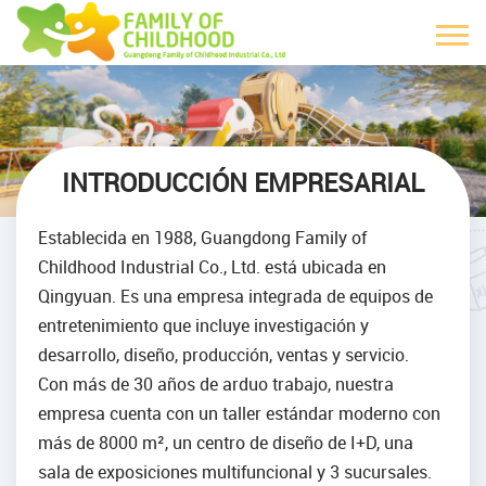
INTRODUCCIÓN EMPRESARIAL
Establecida en 1988, Guangdong Family of
Childhood Industrial Co., Ltd. está ubicada en
Qingyuan.
Es una empresa integrada de equipos de
entretenimiento que incluye investigación y
desarrollo, diseño, producción, ventas y servicio.
Con más de 30 años de arduo trabajo, nuestra
empresa cuenta con un taller estándar moderno con
más de 8000 m², un centro de diseño de I+D, una
sala de exposiciones multifuncional y 3 sucursales.