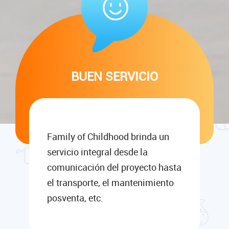
BUEN SERVICIO
Family of Childhood brinda un
servicio integral desde la
comunicación del proyecto hasta
el transporte, el mantenimiento
posventa, etc.