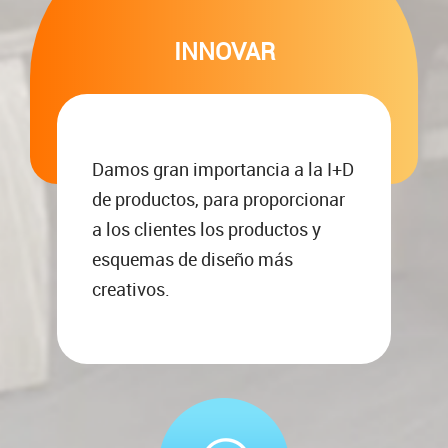
INNOVAR
Damos gran importancia a la I+D
de productos, para proporcionar
a los clientes los productos y
esquemas de diseño más
creativos.