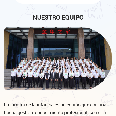
NUESTRO EQUIPO
La familia de la infancia es un equipo que con una
buena gestión, conocimiento profesional, con una