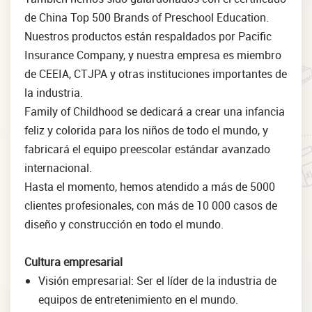
de China Top 500 Brands of Preschool Education.
Nuestros productos están respaldados por Pacific
Insurance Company, y nuestra empresa es miembro
de CEEIA, CTJPA y otras instituciones importantes de
la industria.
Family of Childhood se dedicará a crear una infancia
feliz y colorida para los niños de todo el mundo, y
fabricará el equipo preescolar estándar avanzado
internacional.
Hasta el momento, hemos atendido a más de 5000
clientes profesionales, con más de 10 000 casos de
diseño y construcción en todo el mundo.
Cultura empresarial
Visión empresarial: Ser el líder de la industria de
equipos de entretenimiento en el mundo.