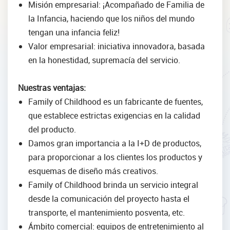
Misión empresarial: ¡Acompañado de Familia de
la Infancia, haciendo que los niños del mundo
tengan una infancia feliz!
Valor empresarial: iniciativa innovadora, basada
en la honestidad, supremacía del servicio.
Nuestras ventajas:
Family of Childhood es un fabricante de fuentes,
que establece estrictas exigencias en la calidad
del producto.
Damos gran importancia a la I+D de productos,
para proporcionar a los clientes los productos y
esquemas de diseño más creativos.
Family of Childhood brinda un servicio integral
desde la comunicación del proyecto hasta el
transporte, el mantenimiento posventa, etc.
Ámbito comercial: equipos de entretenimiento al